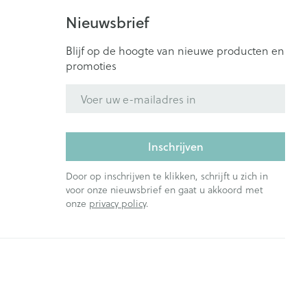
Nieuwsbrief
Blijf op de hoogte van nieuwe producten en
promoties
E-mail adres
Inschrijven
Door op inschrijven te klikken, schrijft u zich in
voor onze nieuwsbrief en gaat u akkoord met
onze
privacy policy
.