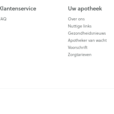
Klantenservice
Uw apotheek
FAQ
Over ons
Nuttige links
Gezondheidsnieuws
Apotheker van wacht
Voorschrift
Zorgtarieven