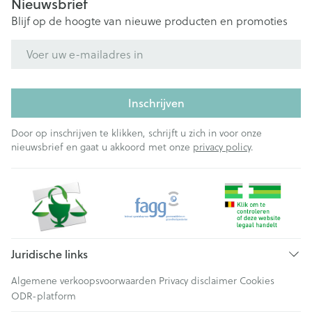
Nieuwsbrief
Blijf op de hoogte van nieuwe producten en promoties
E-mail adres
Inschrijven
Door op inschrijven te klikken, schrijft u zich in voor onze
nieuwsbrief en gaat u akkoord met onze
privacy policy
.
Juridische links
Algemene verkoopsvoorwaarden
Privacy disclaimer
Cookies
ODR-platform