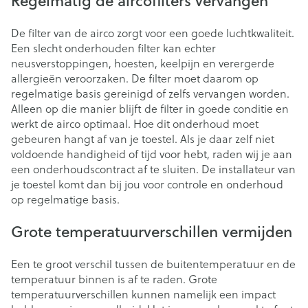
Regelmatig de aircofilters vervangen
De filter van de airco zorgt voor een goede luchtkwaliteit.
Een slecht onderhouden filter kan echter
neusverstoppingen, hoesten, keelpijn en verergerde
allergieën veroorzaken. De filter moet daarom op
regelmatige basis gereinigd of zelfs vervangen worden.
Alleen op die manier blijft de filter in goede conditie en
werkt de airco optimaal. Hoe dit onderhoud moet
gebeuren hangt af van je toestel. Als je daar zelf niet
voldoende handigheid of tijd voor hebt, raden wij je aan
een onderhoudscontract af te sluiten. De installateur van
je toestel komt dan bij jou voor controle en onderhoud
op regelmatige basis.
Grote temperatuurverschillen vermijden
Een te groot verschil tussen de buitentemperatuur en de
temperatuur binnen is af te raden. Grote
temperatuurverschillen kunnen namelijk een impact