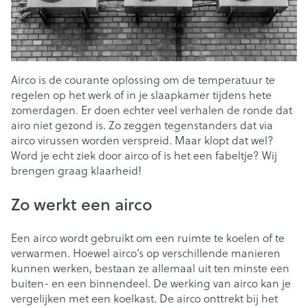
Airco is de courante oplossing om de temperatuur te
regelen op het werk of in je slaapkamer tijdens hete
zomerdagen. Er doen echter veel verhalen de ronde dat
airo niet gezond is. Zo zeggen tegenstanders dat via
airco virussen worden verspreid. Maar klopt dat wel?
Word je echt ziek door airco of is het een fabeltje? Wij
brengen graag klaarheid!
Zo werkt een airco
Een airco wordt gebruikt om een ruimte te koelen of te
verwarmen. Hoewel airco’s op verschillende manieren
kunnen werken, bestaan ze allemaal uit ten minste een
buiten- en een binnendeel. De werking van airco kan je
vergelijken met een koelkast. De airco onttrekt bij het