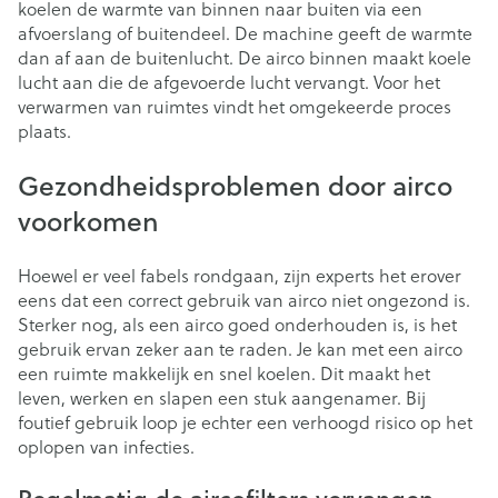
koelen de warmte van binnen naar buiten via een
afvoerslang of buitendeel. De machine geeft de warmte
dan af aan de buitenlucht. De airco binnen maakt koele
lucht aan die de afgevoerde lucht vervangt. Voor het
verwarmen van ruimtes vindt het omgekeerde proces
plaats.
Gezondheidsproblemen door airco
voorkomen
Hoewel er veel fabels rondgaan, zijn experts het erover
eens dat een correct gebruik van airco niet ongezond is.
Sterker nog, als een airco goed onderhouden is, is het
gebruik ervan zeker aan te raden. Je kan met een airco
een ruimte makkelijk en snel koelen. Dit maakt het
leven, werken en slapen een stuk aangenamer. Bij
foutief gebruik loop je echter een verhoogd risico op het
oplopen van infecties.