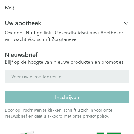
FAQ
Uw apotheek
Over ons
Nuttige links
Gezondheidsnieuws
Apotheker
van wacht
Voorschrift
Zorgtarieven
Nieuwsbrief
Blijf op de hoogte van nieuwe producten en promoties
E-mail adres
Inschrijven
Door op inschrijven te klikken, schrijft u zich in voor onze
nieuwsbrief en gaat u akkoord met onze
privacy policy
.