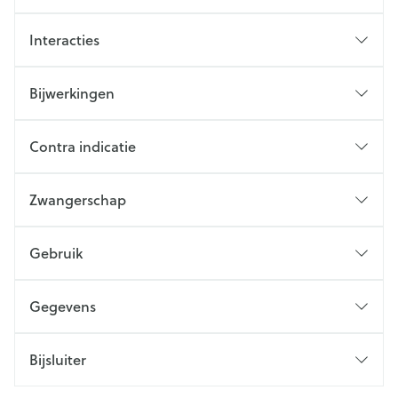
Interacties
Bijwerkingen
Contra indicatie
Zwangerschap
Gebruik
Gegevens
Bijsluiter