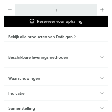
Aantal
Reserveer
voor ophaling
Bekijk alle producten van Dafalgan
Beschikbare leveringsmethoden
Waarschuwingen
Indicatie
Samenstelling