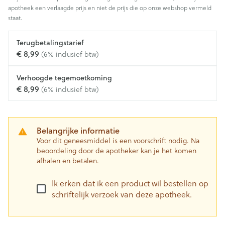
apotheek een verlaagde prijs en niet de prijs die op onze webshop vermeld
staat.
Terugbetalingstarief
€ 8,99
(6% inclusief btw)
Verhoogde tegemoetkoming
€ 8,99
(6% inclusief btw)
Belangrijke informatie
Voor dit geneesmiddel is een voorschrift nodig. Na
beoordeling door de apotheker kan je het komen
afhalen en betalen.
Ik erken dat ik een product wil bestellen op
schriftelijk verzoek van deze apotheek.