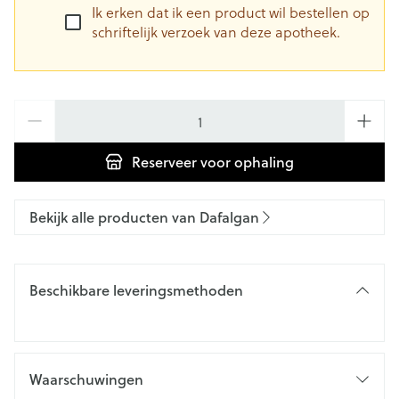
Ik erken dat ik een product wil bestellen op
schriftelijk verzoek van deze apotheek.
Aantal
Reserveer
voor ophaling
Bekijk alle producten van Dafalgan
Beschikbare leveringsmethoden
Waarschuwingen