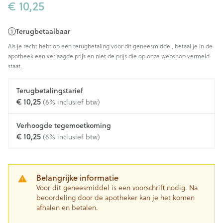
€ 10,25
Terugbetaalbaar
Als je recht hebt op een terugbetaling voor dit geneesmiddel, betaal je in de
apotheek een verlaagde prijs en niet de prijs die op onze webshop vermeld
staat.
Terugbetalingstarief
€ 10,25
(6% inclusief btw)
Verhoogde tegemoetkoming
€ 10,25
(6% inclusief btw)
Belangrijke informatie
Voor dit geneesmiddel is een voorschrift nodig. Na
beoordeling door de apotheker kan je het komen
afhalen en betalen.