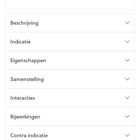
Beschrijving
Indicatie
Eigenschappen
Samenstelling
Interacties
Bijwerkingen
Contra indicatie