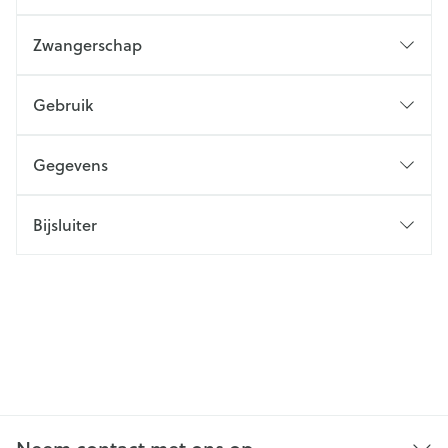
Zwangerschap
Gebruik
Gegevens
Bijsluiter