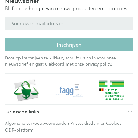
Nieuwsbrief
Blijf op de hoogte van nieuwe producten en promoties
E-mail adres
Inschrijven
Door op inschrijven te klikken, schrijft u zich in voor onze
nieuwsbrief en gaat u akkoord met onze
privacy policy
.
Juridische links
Algemene verkoopsvoorwaarden
Privacy disclaimer
Cookies
ODR-platform