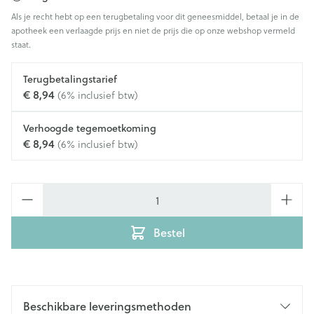
Als je recht hebt op een terugbetaling voor dit geneesmiddel, betaal je in de
apotheek een verlaagde prijs en niet de prijs die op onze webshop vermeld
staat.
Terugbetalingstarief
€ 8,94
(6% inclusief btw)
Verhoogde tegemoetkoming
€ 8,94
(6% inclusief btw)
Aantal
Bestel
Beschikbare leveringsmethoden