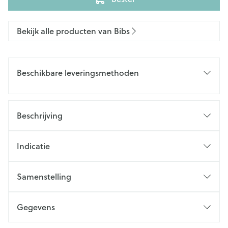
Bekijk alle producten van Bibs
Beschikbare leveringsmethoden
Beschrijving
Indicatie
Samenstelling
Gegevens