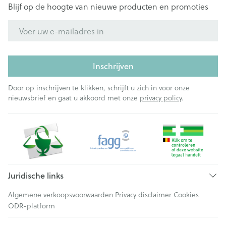
Blijf op de hoogte van nieuwe producten en promoties
E-mail adres
Inschrijven
Door op inschrijven te klikken, schrijft u zich in voor onze
nieuwsbrief en gaat u akkoord met onze
privacy policy
.
Juridische links
Algemene verkoopsvoorwaarden
Privacy disclaimer
Cookies
ODR-platform