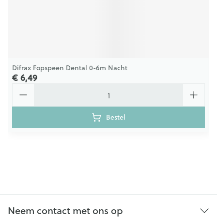
Difrax Fopspeen Dental 0-6m Nacht
€ 6,49
Aantal
Bestel
Neem contact met ons op