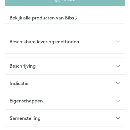
Bekijk alle producten van Bibs
Beschikbare leveringsmethoden
Beschrijving
Indicatie
Eigenschappen
Samenstelling