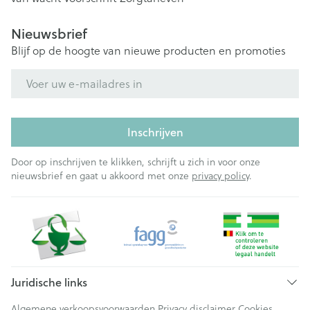
Nieuwsbrief
Blijf op de hoogte van nieuwe producten en promoties
E-mail adres
Inschrijven
Door op inschrijven te klikken, schrijft u zich in voor onze
nieuwsbrief en gaat u akkoord met onze
privacy policy
.
Juridische links
Algemene verkoopsvoorwaarden
Privacy disclaimer
Cookies