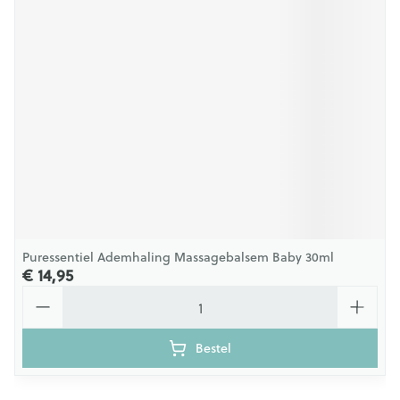
Puressentiel Ademhaling Massagebalsem Baby 30ml
€ 14,95
Aantal
Bestel