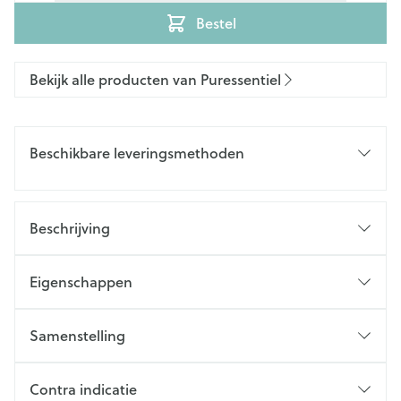
Bestel
Bekijk alle producten van Puressentiel
Beschikbare leveringsmethoden
Beschrijving
Eigenschappen
Samenstelling
Contra indicatie