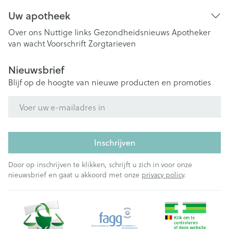
Uw apotheek
Over ons
Nuttige links
Gezondheidsnieuws
Apotheker
van wacht
Voorschrift
Zorgtarieven
Nieuwsbrief
Blijf op de hoogte van nieuwe producten en promoties
E-mail adres
Inschrijven
Door op inschrijven te klikken, schrijft u zich in voor onze
nieuwsbrief en gaat u akkoord met onze
privacy policy
.