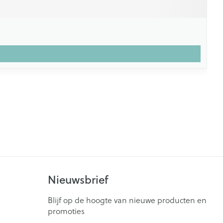
Nieuwsbrief
Blijf op de hoogte van nieuwe producten en
promoties