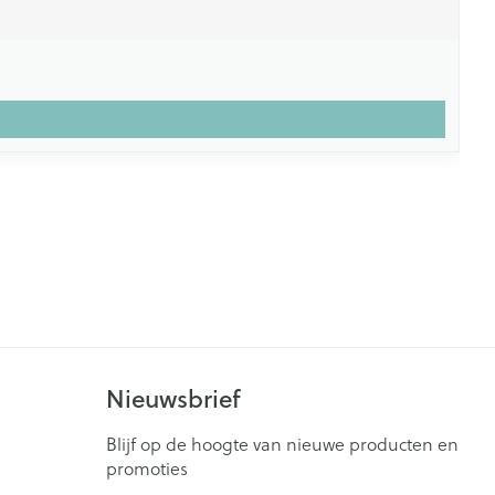
Nieuwsbrief
Blijf op de hoogte van nieuwe producten en
promoties