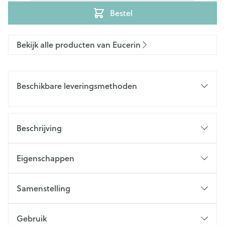
Bestel
Bekijk alle producten van Eucerin
Beschikbare leveringsmethoden
Beschrijving
Eigenschappen
Samenstelling
Gebruik