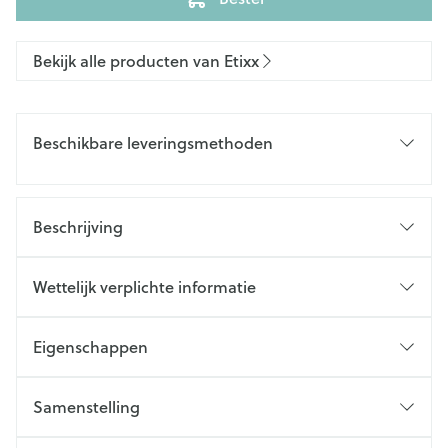
Bekijk alle producten van Etixx
Beschikbare leveringsmethoden
Beschrijving
Wettelijk verplichte informatie
Eigenschappen
Samenstelling