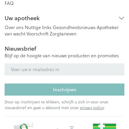
FAQ
Uw apotheek
Over ons
Nuttige links
Gezondheidsnieuws
Apotheker
van wacht
Voorschrift
Zorgtarieven
Nieuwsbrief
Blijf op de hoogte van nieuwe producten en promoties
E-mail adres
Inschrijven
Door op inschrijven te klikken, schrijft u zich in voor onze
nieuwsbrief en gaat u akkoord met onze
privacy policy
.