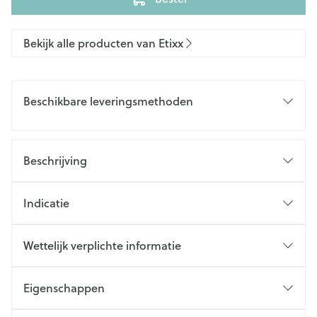
Bekijk alle producten van Etixx
Beschikbare leveringsmethoden
Beschrijving
Indicatie
Wettelijk verplichte informatie
Eigenschappen