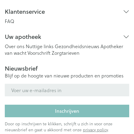
Klantenservice
FAQ
Uw apotheek
Over ons
Nuttige links
Gezondheidsnieuws
Apotheker
van wacht
Voorschrift
Zorgtarieven
Nieuwsbrief
Blijf op de hoogte van nieuwe producten en promoties
E-mail adres
Inschrijven
Door op inschrijven te klikken, schrijft u zich in voor onze
nieuwsbrief en gaat u akkoord met onze
privacy policy
.