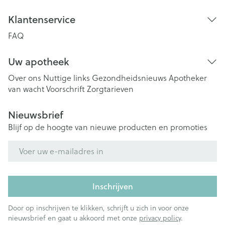
Klantenservice
FAQ
Uw apotheek
Over ons
Nuttige links
Gezondheidsnieuws
Apotheker
van wacht
Voorschrift
Zorgtarieven
Nieuwsbrief
Blijf op de hoogte van nieuwe producten en promoties
E-mail adres
Inschrijven
Door op inschrijven te klikken, schrijft u zich in voor onze
nieuwsbrief en gaat u akkoord met onze
privacy policy
.