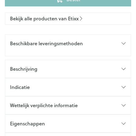
Bekijk alle producten van Etixx
Beschikbare leveringsmethoden
Beschrijving
Indicatie
Wettelijk verplichte informatie
Eigenschappen