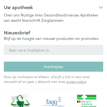
Uw apotheek
Over ons
Nuttige links
Gezondheidsnieuws
Apotheker
van wacht
Voorschrift
Zorgtarieven
Nieuwsbrief
Blijf op de hoogte van nieuwe producten en promoties
E-mail adres
Inschrijven
Door op inschrijven te klikken, schrijft u zich in voor onze
nieuwsbrief en gaat u akkoord met onze
privacy policy
.