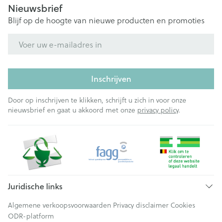
Nieuwsbrief
Blijf op de hoogte van nieuwe producten en promoties
E-mail adres
Inschrijven
Door op inschrijven te klikken, schrijft u zich in voor onze
nieuwsbrief en gaat u akkoord met onze
privacy policy
.
Juridische links
Algemene verkoopsvoorwaarden
Privacy disclaimer
Cookies
ODR-platform