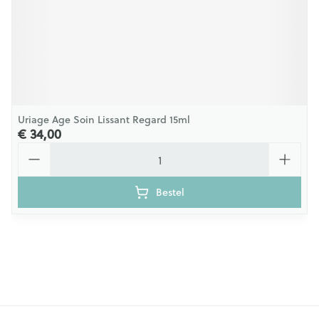
Uriage Age Soin Lissant Regard 15ml
€ 34,00
Aantal
Bestel