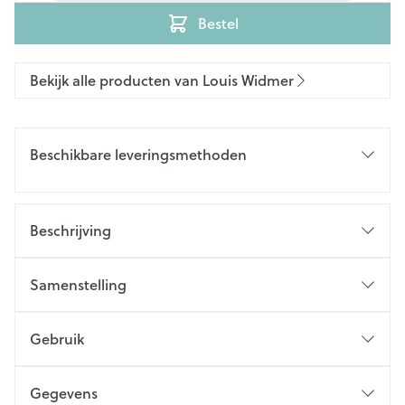
Bestel
Bekijk alle producten van Louis Widmer
Beschikbare leveringsmethoden
Beschrijving
Samenstelling
Gebruik
Gegevens