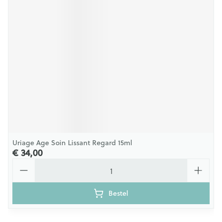
Uriage Age Soin Lissant Regard 15ml
€ 34,00
Aantal
Bestel