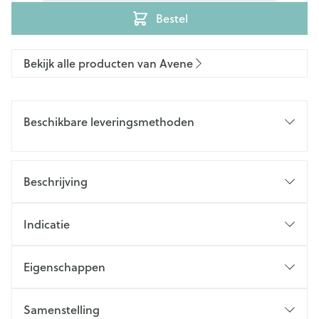
Bestel
Bekijk alle producten van Avene
Beschikbare leveringsmethoden
Beschrijving
Indicatie
Eigenschappen
Samenstelling