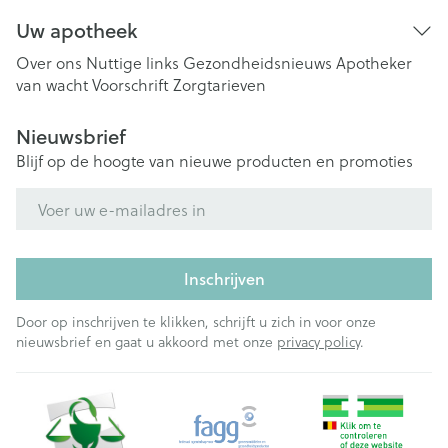
Uw apotheek
Over ons
Nuttige links
Gezondheidsnieuws
Apotheker
van wacht
Voorschrift
Zorgtarieven
Nieuwsbrief
Blijf op de hoogte van nieuwe producten en promoties
E-mail adres
Inschrijven
Door op inschrijven te klikken, schrijft u zich in voor onze
nieuwsbrief en gaat u akkoord met onze
privacy policy
.