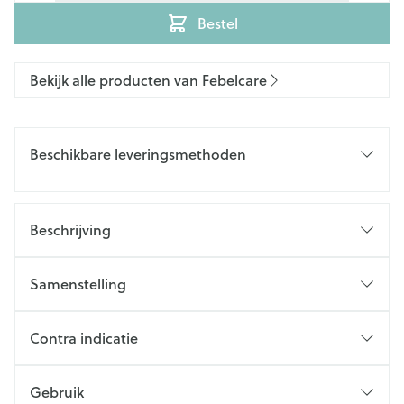
Bestel
Bekijk alle producten van Febelcare
Beschikbare leveringsmethoden
Beschrijving
Samenstelling
Contra indicatie
Gebruik