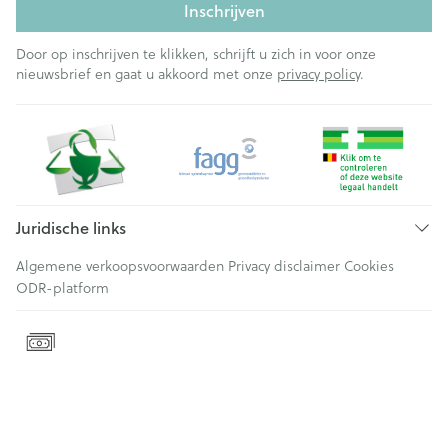
Inschrijven
Door op inschrijven te klikken, schrijft u zich in voor onze
nieuwsbrief en gaat u akkoord met onze
privacy policy
.
Juridische links
Algemene verkoopsvoorwaarden
Privacy disclaimer
Cookies
ODR-platform