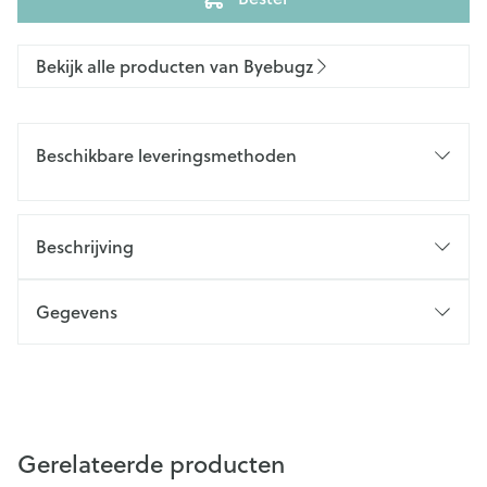
Bekijk alle producten van Byebugz
Beschikbare leveringsmethoden
Beschrijving
Gegevens
Gerelateerde producten