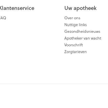
Klantenservice
Uw apotheek
FAQ
Over ons
Nuttige links
Gezondheidsnieuws
Apotheker van wacht
Voorschrift
Zorgtarieven