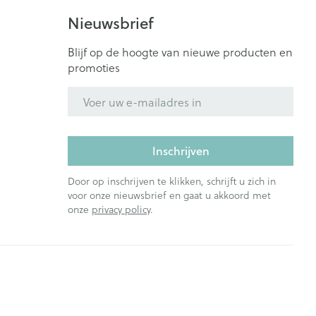
Nieuwsbrief
Blijf op de hoogte van nieuwe producten en
promoties
E-mail adres
Inschrijven
Door op inschrijven te klikken, schrijft u zich in
voor onze nieuwsbrief en gaat u akkoord met
onze
privacy policy
.