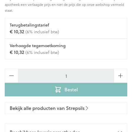
apotheek een verlaagde prijs en niet de prijs die op onze webshop vermeld
staat.
Terugbetalingstarief
€ 10,32
(6% inclusief btw)
Verhoogde tegemoetkoming
€ 10,32
(6% inclusief btw)
Aantal
Bestel
Bekijk alle producten van Strepsils