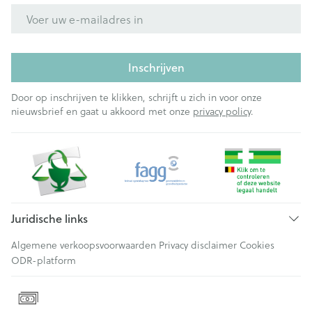
E-mail adres
Inschrijven
Door op inschrijven te klikken, schrijft u zich in voor onze
nieuwsbrief en gaat u akkoord met onze
privacy policy
.
Juridische links
Algemene verkoopsvoorwaarden
Privacy disclaimer
Cookies
ODR-platform