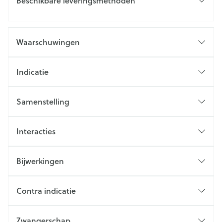
Beschikbare leveringsmethoden
Waarschuwingen
Indicatie
Samenstelling
Interacties
Bijwerkingen
Contra indicatie
Zwangerschap