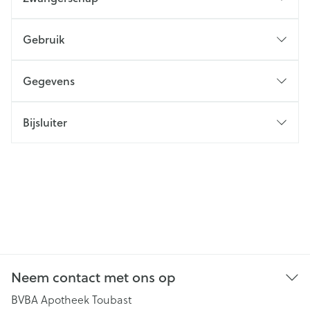
Gebruik
Gegevens
Bijsluiter
Neem contact met ons op
BVBA Apotheek Toubast