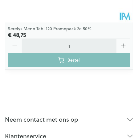
Serelys Meno Tabl 120 Promopack 2e 50%
€ 48,75
Aantal
Bestel
Neem contact met ons op
Klantenservice