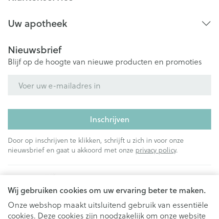
Uw apotheek
Nieuwsbrief
Blijf op de hoogte van nieuwe producten en promoties
E-mail adres
Inschrijven
Door op inschrijven te klikken, schrijft u zich in voor onze
nieuwsbrief en gaat u akkoord met onze
privacy policy
.
Wij gebruiken cookies om uw ervaring beter te maken.
Onze webshop maakt uitsluitend gebruik van essentiële
cookies. Deze cookies zijn noodzakelijk om onze website