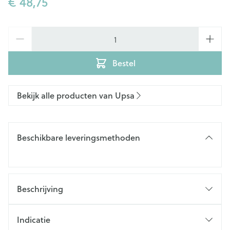
€ 48,75
Aantal
Bestel
Bekijk alle producten van Upsa
Beschikbare leveringsmethoden
Beschrijving
Indicatie