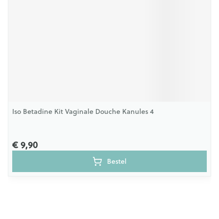
Iso Betadine Kit Vaginale Douche Kanules 4
€ 9,90
Bestel