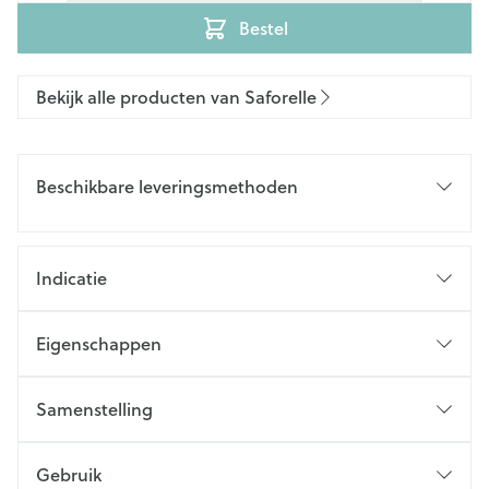
Bestel
Bekijk alle producten van Saforelle
Beschikbare leveringsmethoden
Indicatie
Eigenschappen
Samenstelling
Gebruik