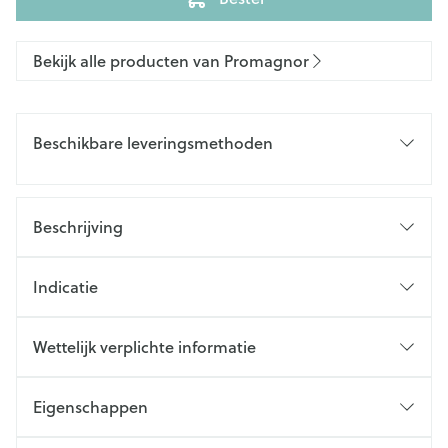
Bekijk alle producten van Promagnor
Beschikbare leveringsmethoden
Beschrijving
Indicatie
Wettelijk verplichte informatie
Eigenschappen