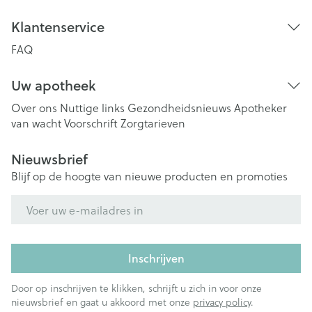
Klantenservice
FAQ
Uw apotheek
Over ons
Nuttige links
Gezondheidsnieuws
Apotheker
van wacht
Voorschrift
Zorgtarieven
Nieuwsbrief
Blijf op de hoogte van nieuwe producten en promoties
E-mail adres
Inschrijven
Door op inschrijven te klikken, schrijft u zich in voor onze
nieuwsbrief en gaat u akkoord met onze
privacy policy
.