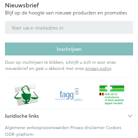
Nieuwsbrief
Blijf op de hoogte van nieuwe producten en promoties
E-mail adres
Inschrijven
Door op inschrijven te klikken, schrijft u zich in voor onze
nieuwsbrief en gaat u akkoord met onze
privacy policy
.
Juridische links
Algemene verkoopsvoorwaarden
Privacy disclaimer
Cookies
ODR-platform