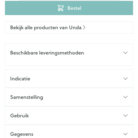
Bestel
Bekijk alle producten van Unda
Beschikbare leveringsmethoden
Indicatie
Samenstelling
Gebruik
Gegevens