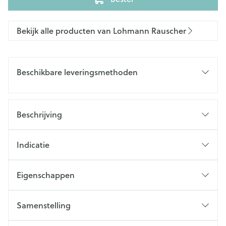
Bekijk alle producten van Lohmann Rauscher
Beschikbare leveringsmethoden
Beschrijving
Indicatie
Eigenschappen
Samenstelling