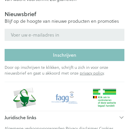
Nieuwsbrief
Blijf op de hoogte van nieuwe producten en promoties
E-mail adres
Inschrijven
Door op inschrijven te klikken, schrijft u zich in voor onze
nieuwsbrief en gaat u akkoord met onze
privacy policy
.
Juridische links
Algemene verkoopsvoorwaarden
Privacy disclaimer
Cookies