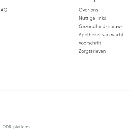
FAQ
Over ons
Nuttige links
Gezondheidsnieuws
Apotheker van wacht
Voorschrift
Zorgtarieven
ODR-platform