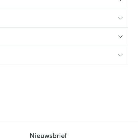
Nieuwsbrief