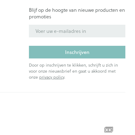
Blijf op de hoogte van nieuwe producten en
promoties
E-mail adres
Inschrijven
Door op inschrijven te klikken, schrijft u zich in
voor onze nieuwsbrief en gaat u akkoord met
onze
privacy policy
.