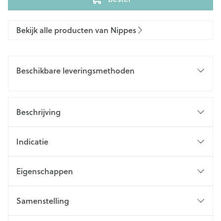
Bekijk alle producten van Nippes
Beschikbare leveringsmethoden
Beschrijving
Indicatie
Eigenschappen
Samenstelling