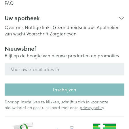
FAQ
Uw apotheek
Over ons
Nuttige links
Gezondheidsnieuws
Apotheker
van wacht
Voorschrift
Zorgtarieven
Nieuwsbrief
Blijf op de hoogte van nieuwe producten en promoties
E-mail adres
Inschrijven
Door op inschrijven te klikken, schrijft u zich in voor onze
nieuwsbrief en gaat u akkoord met onze
privacy policy
.