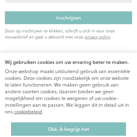
Inschrijven
Door op inschrijven te klikken, schrijft u zich in voor onze
nieuwsbrief en gaat u akkoord met onze
privacy policy
.
Wij gebruiken cookies om uw ervaring beter te maken.
Onze webshop maakt uitsluitend gebruik van essentiële
cookies. Deze cookies zijn noodzakelijk om onze website
Juridische links
te laten functioneren. We maken geen gebruik van
andere soorten cookies; daarom bieden we geen
mogelijkheid om cookies te weigeren of uw cookie-
instellingen aan te passen. We leggen dit in detail uit in
ons
cookiebeleid
Oké, ik begrijp het