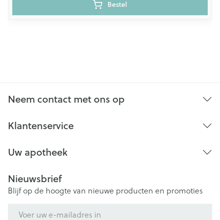
Bestel
Neem contact met ons op
Klantenservice
Uw apotheek
Nieuwsbrief
Blijf op de hoogte van nieuwe producten en promoties
E-mail adres