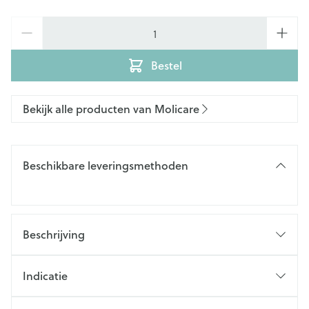
Aantal
Bestel
Bekijk alle producten van Molicare
Beschikbare leveringsmethoden
Beschrijving
Indicatie