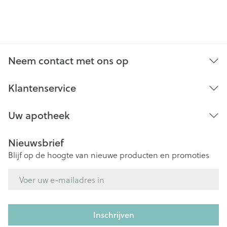
Neem contact met ons op
Klantenservice
Uw apotheek
Nieuwsbrief
Blijf op de hoogte van nieuwe producten en promoties
E-mail adres
Inschrijven