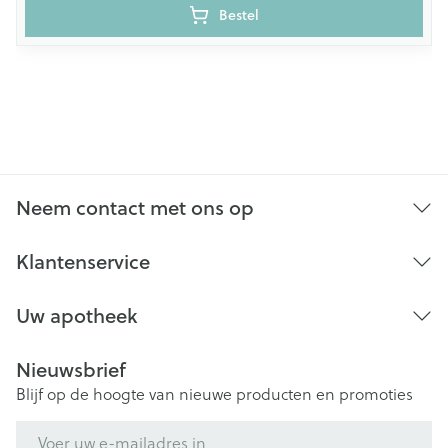
Bestel
Neem contact met ons op
Klantenservice
Uw apotheek
Nieuwsbrief
Blijf op de hoogte van nieuwe producten en promoties
E-mail adres