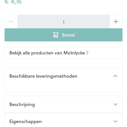
€ 4,16
Aantal
Bestel
Bekijk alle producten van Molnlycke
Beschikbare leveringsmethoden
Beschrijving
Eigenschappen