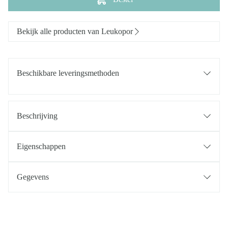
Bekijk alle producten van Leukopor
Beschikbare leveringsmethoden
Beschrijving
Eigenschappen
Gegevens