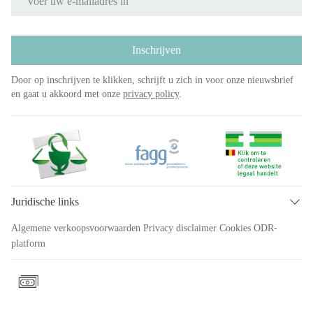
Inschrijven
Door op inschrijven te klikken, schrijft u zich in voor onze nieuwsbrief
en gaat u akkoord met onze
privacy policy
.
Juridische links
Algemene verkoopsvoorwaarden
Privacy disclaimer
Cookies
ODR-
platform