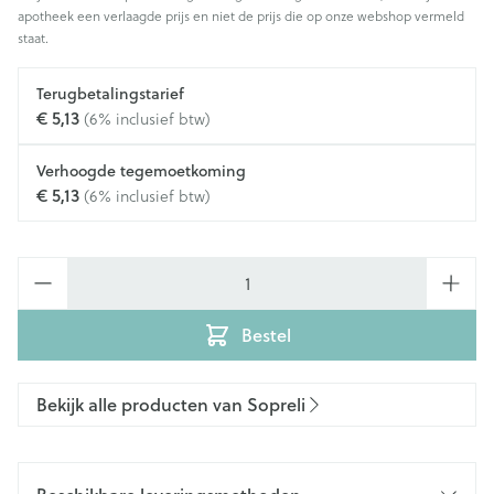
apotheek een verlaagde prijs en niet de prijs die op onze webshop vermeld
staat.
Terugbetalingstarief
€ 5,13
(6% inclusief btw)
Verhoogde tegemoetkoming
€ 5,13
(6% inclusief btw)
Aantal
Bestel
Bekijk alle producten van Sopreli