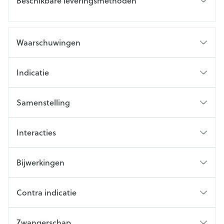
Beschikbare leveringsmethoden
Waarschuwingen
Indicatie
Samenstelling
Interacties
Bijwerkingen
Contra indicatie
Zwangerschap