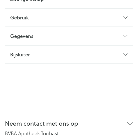
Gebruik
Gegevens
Bijsluiter
Neem contact met ons op
BVBA Apotheek Toubast