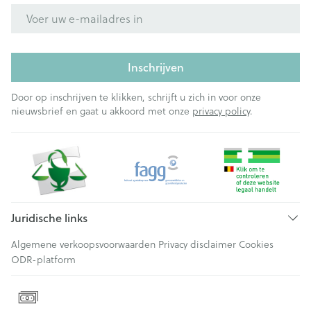
E-mail adres
Inschrijven
Door op inschrijven te klikken, schrijft u zich in voor onze
nieuwsbrief en gaat u akkoord met onze
privacy policy
.
Juridische links
Algemene verkoopsvoorwaarden
Privacy disclaimer
Cookies
ODR-platform