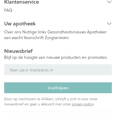
Klantenservice
FAQ
Uw apotheek
Over ons
Nuttige links
Gezondheidsnieuws
Apotheker
van wacht
Voorschrift
Zorgtarieven
Nieuwsbrief
Blijf op de hoogte van nieuwe producten en promoties
E-mail adres
Inschrijven
Door op inschrijven te klikken, schrijft u zich in voor onze
nieuwsbrief en gaat u akkoord met onze
privacy policy
.