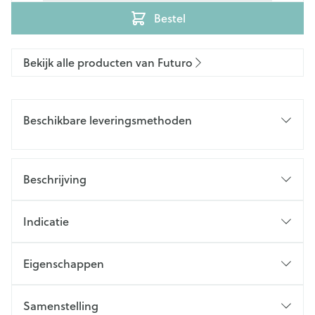
Bestel
Bekijk alle producten van Futuro
Beschikbare leveringsmethoden
Beschrijving
Indicatie
Eigenschappen
Samenstelling