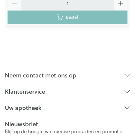
Bestel
Neem contact met ons op
Klantenservice
Uw apotheek
Nieuwsbrief
Blijf op de hoogte van nieuwe producten en promoties