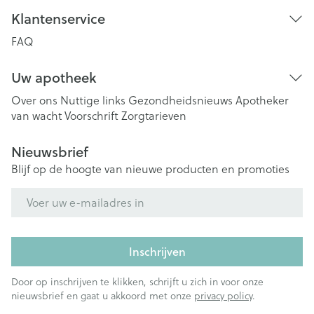
Klantenservice
FAQ
Uw apotheek
Over ons
Nuttige links
Gezondheidsnieuws
Apotheker
van wacht
Voorschrift
Zorgtarieven
Nieuwsbrief
Blijf op de hoogte van nieuwe producten en promoties
E-mail adres
Inschrijven
Door op inschrijven te klikken, schrijft u zich in voor onze
nieuwsbrief en gaat u akkoord met onze
privacy policy
.