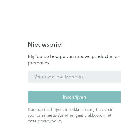
Nieuwsbrief
Blijf op de hoogte van nieuwe producten en
promoties
E-mail adres
Inschrijven
Door op inschrijven te klikken, schrijft u zich in
voor onze nieuwsbrief en gaat u akkoord met
onze
privacy policy
.