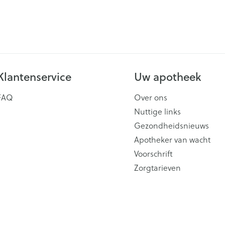
Klantenservice
Uw apotheek
FAQ
Over ons
Nuttige links
Gezondheidsnieuws
Apotheker van wacht
Voorschrift
Zorgtarieven