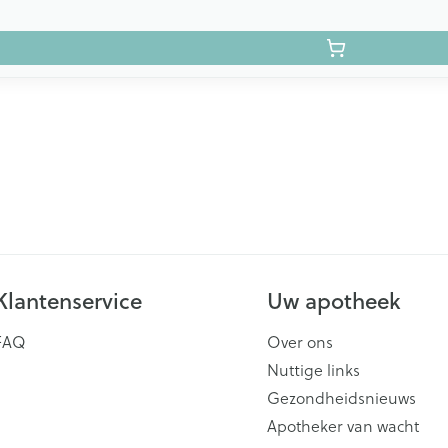
Klantenservice
Uw apotheek
FAQ
Over ons
Nuttige links
Gezondheidsnieuws
Apotheker van wacht