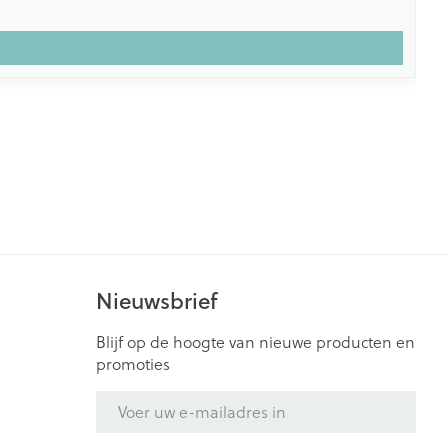
Nieuwsbrief
Blijf op de hoogte van nieuwe producten en
promoties
E-mail adres