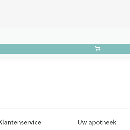
Klantenservice
Uw apotheek