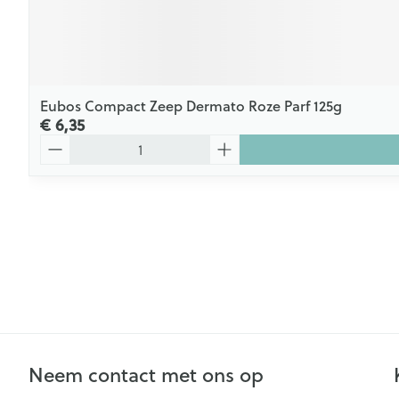
Eubos Compact Zeep Dermato Roze Parf 125g
€ 6,35
Aantal
Neem contact met ons op