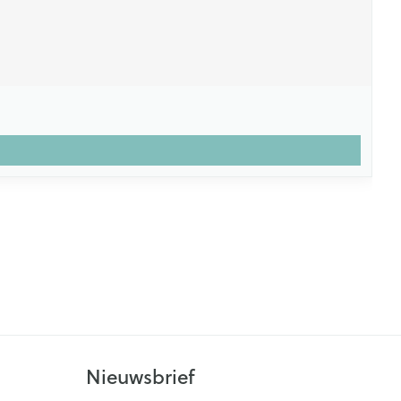
Nieuwsbrief