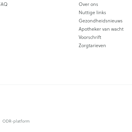
FAQ
Over ons
Nuttige links
Gezondheidsnieuws
Apotheker van wacht
Voorschrift
Zorgtarieven
ODR-platform