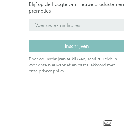
Blijf op de hoogte van nieuwe producten en
promoties
E-mail adres
Inschrijven
Door op inschrijven te klikken, schrijft u zich in
voor onze nieuwsbrief en gaat u akkoord met
onze
privacy policy
.