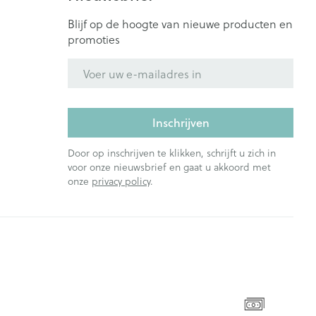
Blijf op de hoogte van nieuwe producten en
promoties
E-mail adres
Inschrijven
Door op inschrijven te klikken, schrijft u zich in
voor onze nieuwsbrief en gaat u akkoord met
onze
privacy policy
.