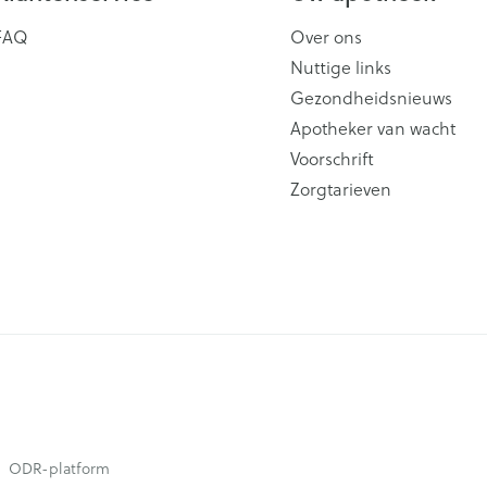
FAQ
Over ons
Nuttige links
Gezondheidsnieuws
Apotheker van wacht
Voorschrift
Zorgtarieven
ODR-platform