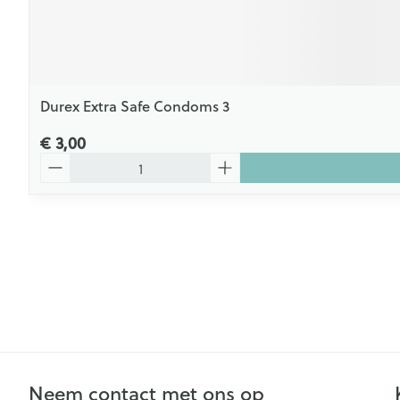
Durex Extra Safe Condoms 3
€ 3,00
Aantal
Neem contact met ons op