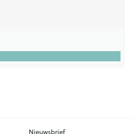
Nieuwsbrief