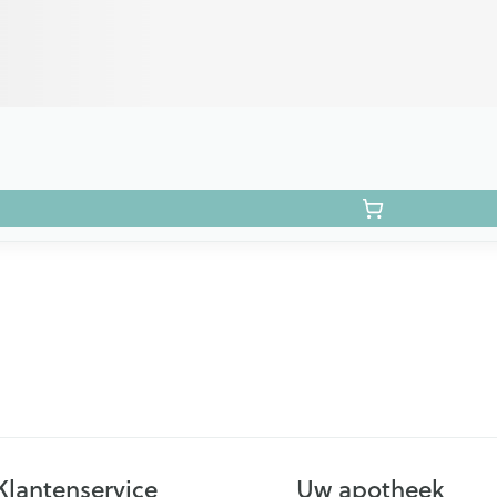
Klantenservice
Uw apotheek