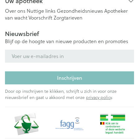
Uw apotheek
Over ons
Nuttige links
Gezondheidsnieuws
Apotheker
van wacht
Voorschrift
Zorgtarieven
Nieuwsbrief
Blijf op de hoogte van nieuwe producten en promoties
E-mail adres
Inschrijven
Door op inschrijven te klikken, schrijft u zich in voor onze
nieuwsbrief en gaat u akkoord met onze
privacy policy
.