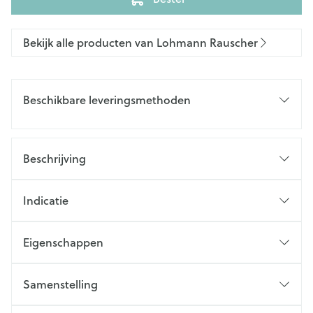
Bekijk alle producten van Lohmann Rauscher
Beschikbare leveringsmethoden
Beschrijving
Indicatie
Eigenschappen
Samenstelling