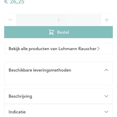
€ 26,25
Aantal
Bestel
Bekijk alle producten van Lohmann Rauscher
Beschikbare leveringsmethoden
Beschrijving
Indicatie