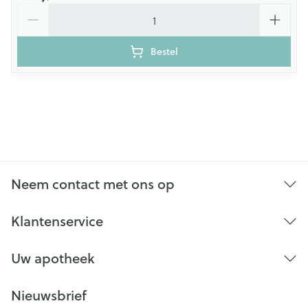
Aantal
Bestel
Neem contact met ons op
Klantenservice
Uw apotheek
Nieuwsbrief