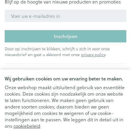
Blijf op de hoogte van nieuwe producten en promoties
E-mail adres
Inschrijven
Door op inschrijven te klikken, schrijft u zich in voor onze
nieuwsbrief en gaat u akkoord met onze
privacy policy
.
Wij gebruiken cookies om uw ervaring beter te maken.
Onze webshop maakt uitsluitend gebruik van essentiële
cookies. Deze cookies zijn noodzakelijk om onze website
Juridische links
te laten functioneren. We maken geen gebruik van
andere soorten cookies; daarom bieden we geen
mogelijkheid om cookies te weigeren of uw cookie-
instellingen aan te passen. We leggen dit in detail uit in
ons
cookiebeleid