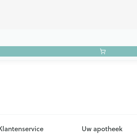
Klantenservice
Uw apotheek