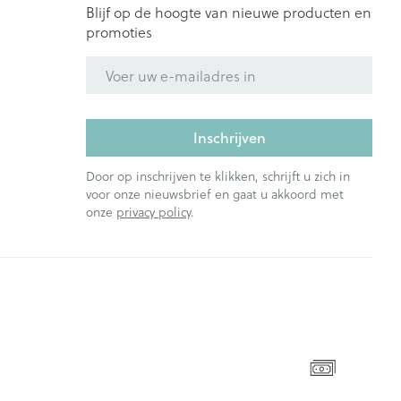
Blijf op de hoogte van nieuwe producten en
promoties
E-mail adres
Inschrijven
Door op inschrijven te klikken, schrijft u zich in
voor onze nieuwsbrief en gaat u akkoord met
onze
privacy policy
.