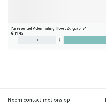
Puressentiel Ademhaling Hoest Zuigtabl 24
€ 11,45
Aantal
Neem contact met ons op