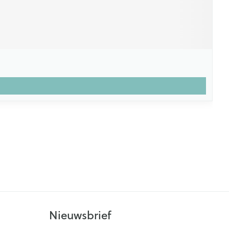
Nieuwsbrief