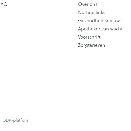
FAQ
Over ons
Nuttige links
Gezondheidsnieuws
Apotheker van wacht
Voorschrift
Zorgtarieven
ODR-platform