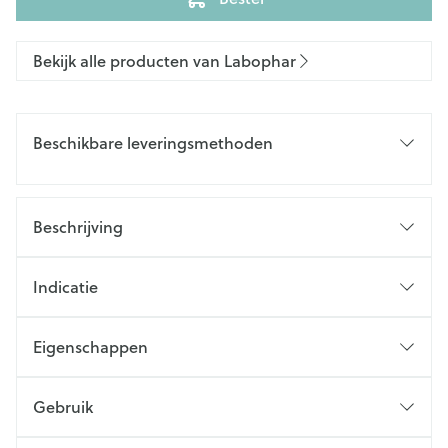
Bekijk alle producten van Labophar
Beschikbare leveringsmethoden
Beschrijving
Indicatie
Eigenschappen
Gebruik