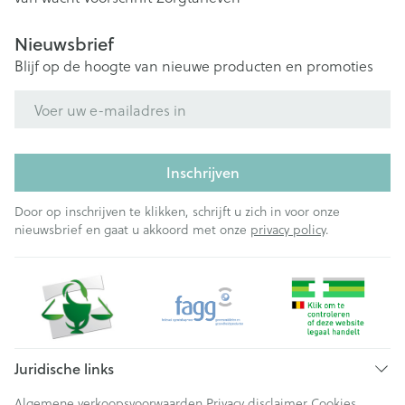
Nieuwsbrief
Blijf op de hoogte van nieuwe producten en promoties
E-mail adres
Inschrijven
Door op inschrijven te klikken, schrijft u zich in voor onze
nieuwsbrief en gaat u akkoord met onze
privacy policy
.
Juridische links
Algemene verkoopsvoorwaarden
Privacy disclaimer
Cookies